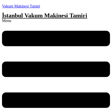
Vakum Makinesi Tamiri
İstanbul Vakum Makinesi Tamiri
Menu