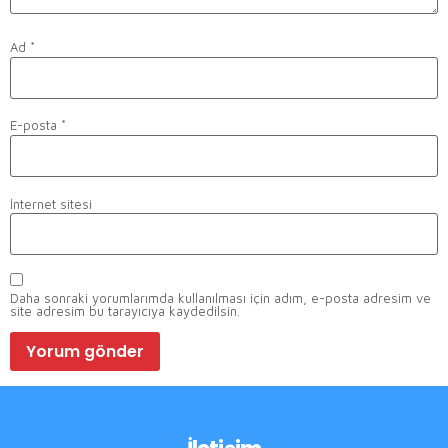
Ad
*
E-posta
*
İnternet sitesi
Daha sonraki yorumlarımda kullanılması için adım, e-posta adresim ve
site adresim bu tarayıcıya kaydedilsin.